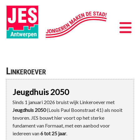
Linkeroever
Jeugdhuis 2050
Sinds 1 januari 2026 bruist wijk Linkeroever met
Jeugdhuis 2050
(Louis Paul Boonstraat 41) als nooit
tevoren. JES bouwt hier voort op het sterke
fundament van Formaat, met een aanbod voor
iedereen van
6 tot 25 jaar
.