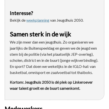
Interesse?
Bekijk de
weekplanning
van Jeugdhuis 2050.
Samen sterk in de wijk
We zijn meer dan een jeugdhuis. Zo organiseren we
jaarlijks de Buitenspeeldag en geven we de jeugd een
stem bij de politie (via het plaatselijk JEP-overleg),
scholen, district en in de buurt (jonge wijkverbinding).
En sport? Dat doen we wekelijks in de IGLO-hal: van
basketbal, omnisport en zaalvoetbal tot thaiboks.
Kortom: Jeugdhuis 2050 is dé plek op Linkeroever
waar talent groeit en de buurt samenkomt.
Medewerkers