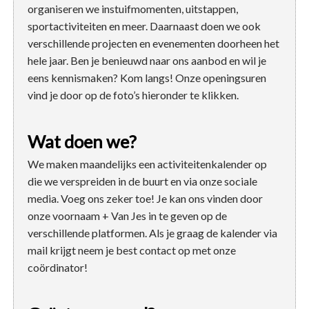
organiseren we instuifmomenten, uitstappen,
sportactiviteiten en meer. Daarnaast doen we ook
verschillende projecten en evenementen doorheen het
hele jaar. Ben je benieuwd naar ons aanbod en wil je
eens kennismaken? Kom langs! Onze openingsuren
vind je door op de foto’s hieronder te klikken.
Wat doen we?
We maken maandelijks een activiteitenkalender op
die we verspreiden in de buurt en via onze sociale
media. Voeg ons zeker toe! Je kan ons vinden door
onze voornaam + Van Jes in te geven op de
verschillende platformen. Als je graag de kalender via
mail krijgt neem je best contact op met onze
coördinator!