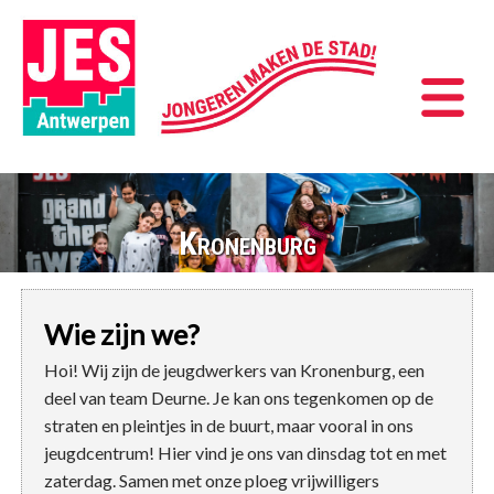
Kronenburg
Wie zijn we?
Hoi! Wij zijn de jeugdwerkers van Kronenburg, een
deel van team Deurne. Je kan ons tegenkomen op de
straten en pleintjes in de buurt, maar vooral in ons
jeugdcentrum! Hier vind je ons van dinsdag tot en met
zaterdag. Samen met onze ploeg vrijwilligers