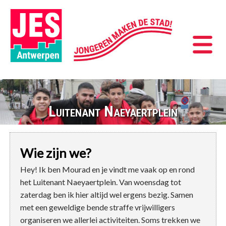
Luitenant Naeyaertplein
Wie zijn we?
Hey! Ik ben Mourad en je vindt me vaak op en rond
het Luitenant Naeyaertplein. Van woensdag tot
zaterdag ben ik hier altijd wel ergens bezig. Samen
met een geweldige bende straffe vrijwilligers
organiseren we allerlei activiteiten. Soms trekken we