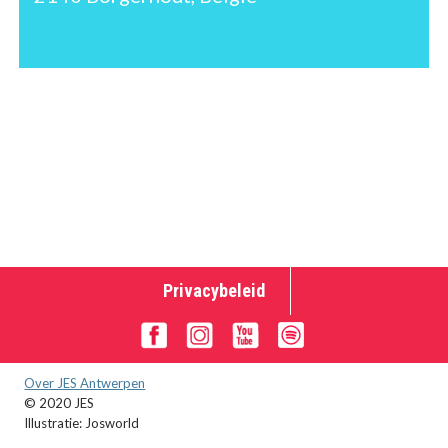
Privacybeleid
Over JES Antwerpen
© 2020 JES
Illustratie: Josworld