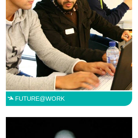
FUTURE@WORK