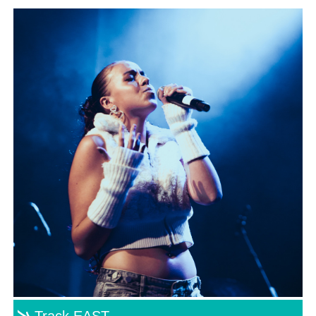
Track EAST