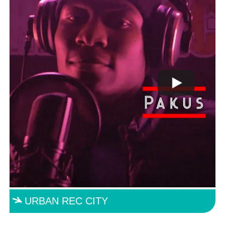
URBAN REC CITY