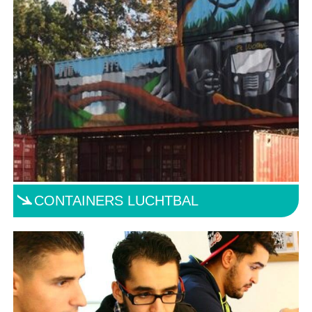
CONTAINERS LUCHTBAL