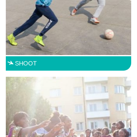
SHOOT