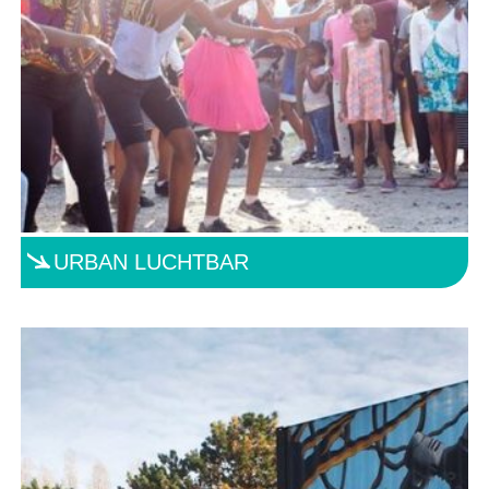
URBAN LUCHTBAR