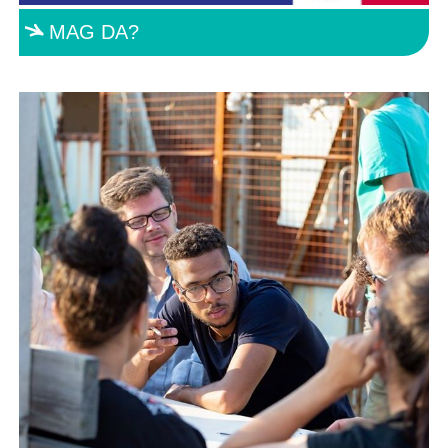
MAG DA?