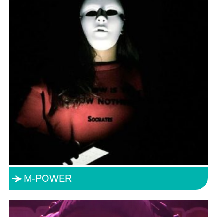
M-POWER