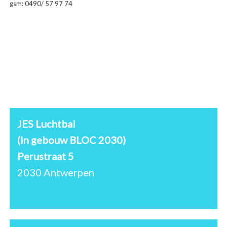
gsm: 0490/ 57 97 74
JES Luchtbal
(in gebouw BLOC 2030)
Perustraat 5
2030 Antwerpen