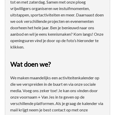
tot en met zaterdag. Samen met onze ploeg
vrijwilligers organiseren we instuifmomenten,
uitstappen, sportactiviteiten en meer. Daarnaast doen
we ook verschillende projecten en evenementen
doorheen het hele jaar. Ben je benieuwd naar ons
aanbod en wil je eens kennismaken? Kom langs! Onze
openingsuren vind je door op de foto’s hieronder te
klikken.
Wat doen we?
We maken maandelijks een activiteitenkalender op
die we verspreiden in de buurt en via onze sociale
media. Voeg ons zeker toe! Je kan ons vinden door
onze voornaam + Van Jes in te geven op de
verschillende platformen. Als je graag de kalender via
mail krijgt neem je best contact op met onze