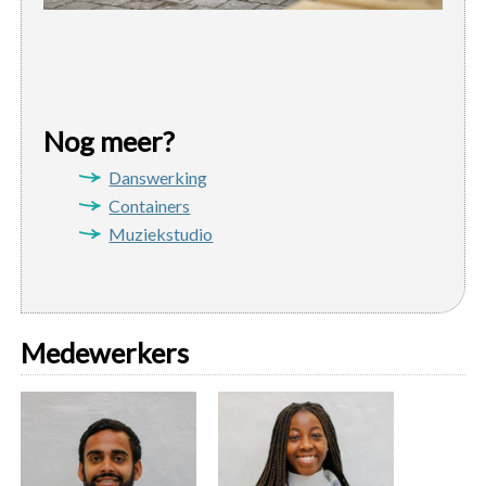
Nog meer?
Danswerking
Containers
Muziekstudio
Medewerkers