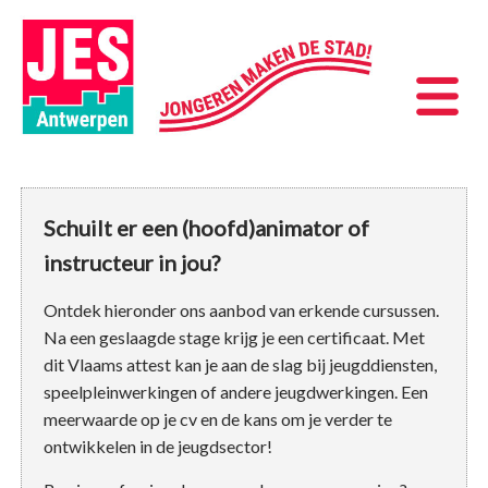
Schuilt er een (hoofd)animator of
instructeur in jou?
Ontdek hieronder ons aanbod van erkende cursussen.
Na een geslaagde stage krijg je een certificaat. Met
dit Vlaams attest kan je aan de slag bij jeugddiensten,
speelpleinwerkingen of andere jeugdwerkingen. Een
meerwaarde op je cv en de kans om je verder te
ontwikkelen in de jeugdsector!