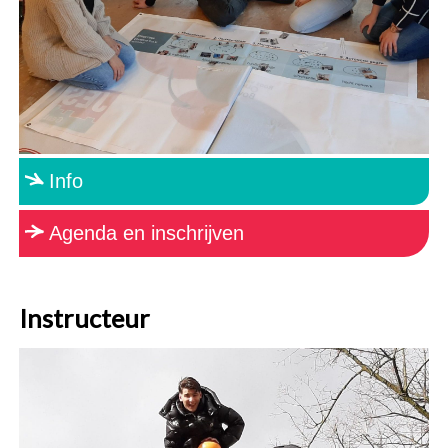
Info
Agenda en inschrijven
Instructeur