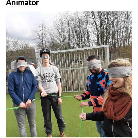
Animator