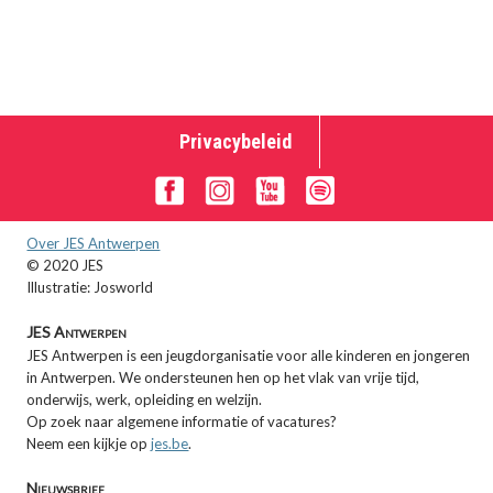
Privacybeleid
Over JES Antwerpen
© 2020 JES
Illustratie: Josworld
JES Antwerpen
JES Antwerpen is een jeugdorganisatie voor alle kinderen en jongeren
in Antwerpen. We ondersteunen hen op het vlak van vrije tijd,
onderwijs, werk, opleiding en welzijn.
Op zoek naar algemene informatie of vacatures?
Neem een kijkje op
jes.be
.
Nieuwsbrief