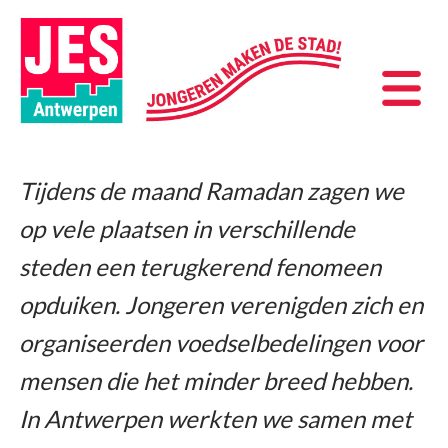
Tijdens de maand Ramadan zagen we
op vele plaatsen in verschillende
steden een terugkerend fenomeen
opduiken. Jongeren verenigden zich en
organiseerden voedselbedelingen voor
mensen die het minder breed hebben.
In Antwerpen werkten we samen met