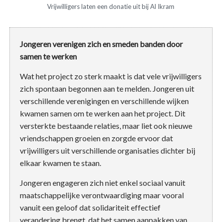
Vrijwilligers laten een donatie uit bij Al Ikram
Jongeren verenigen zich en smeden banden door
samen te werken
Wat het project zo sterk maakt is dat vele vrijwilligers
zich spontaan begonnen aan te melden. Jongeren uit
verschillende verenigingen en verschillende wijken
kwamen samen om te werken aan het project. Dit
versterkte bestaande relaties, maar liet ook nieuwe
vriendschappen groeien en zorgde ervoor dat
vrijwilligers uit verschillende organisaties dichter bij
elkaar kwamen te staan.
Jongeren engageren zich niet enkel sociaal vanuit
maatschappelijke verontwaardiging maar vooral
vanuit een geloof dat solidariteit effectief
verandering brengt, dat het samen aanpakken van