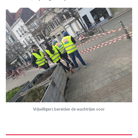
Vrijwilligers bereiden de wachtrijen voor