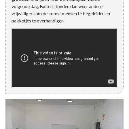
volgende dag. Buiten stonden dan weer andere
vrijwilligers om de komst mensen te begeleiden en
pakketjes te overhandigen.