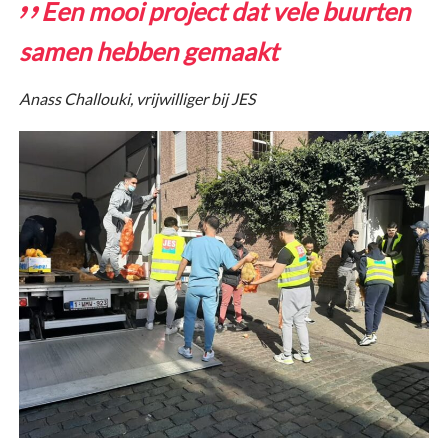
Een mooi project dat vele buurten
samen hebben gemaakt
Anass Challouki, vrijwilliger bij JES