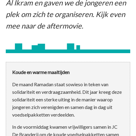
Al Ikram en gaven we de jongeren een
plek om zich te organiseren. Kijk even
mee naar de aftermovie.
Koude en warme maaltijden
De maand Ramadan staat sowieso in teken van
solidariteit en verdraagzaamheid. Dit jaar kreeg deze
solidariteit een sterke uiting in de manier waarop
jongeren zich verenigden en samen dag in dag uit
voedselpakketten verdeelden.
In de voormiddag kwamen vrijwilligers samen in JC
De Branderij om de koude voedselpakketten samen