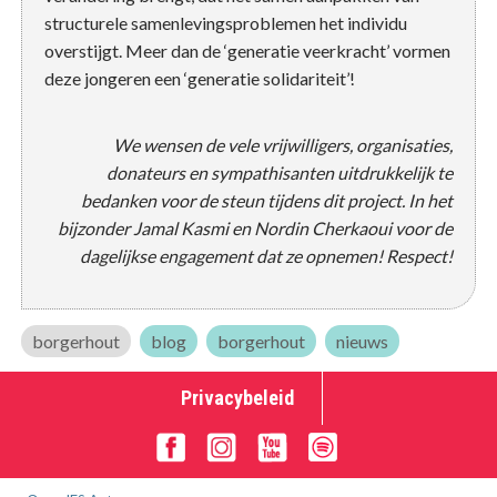
structurele samenlevingsproblemen het individu
overstijgt. Meer dan de ‘generatie veerkracht’ vormen
deze jongeren een ‘generatie solidariteit’!
We wensen de vele vrijwilligers, organisaties,
donateurs en sympathisanten uitdrukkelijk te
bedanken voor de steun tijdens dit project. In het
bijzonder Jamal Kasmi en Nordin Cherkaoui voor de
dagelijkse engagement dat ze opnemen! Respect!
borgerhout
blog
borgerhout
nieuws
Privacybeleid