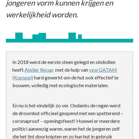
jongeren vorm kunnen krijgen en
werkelijkheid worden.
In 2018 werd de eerste steen gelegd en sindsdien
heeft
Atelier Recup
met de hulp van
vzw GATAM
(Kopspel)
hard gewerkt om de hut ook effectief te
bouwen, volledig met ecologische materialen.
En nu is het eindelijk zo ver. Ondanks de regen werd
de droomhut officieel geopend met een spetterend –
coronaproof – openingsfeest! Hoewel er meerdere
politici aanwezig waren, waren het de jongeren zelf
die het lint doorknipten en zo hun hut in gebruik