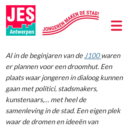
Al in de beginjaren van de
J100
waren
er plannen voor een droomhut. Een
plaats waar jongeren in dialoog kunnen
gaan met politici, stadsmakers,
kunstenaars,… met heel de
samenleving in de stad. Een eigen plek
waar de dromen en ideeën van