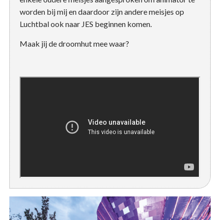
worden bij mij en daardoor zijn andere meisjes op
Luchtbal ook naar JES beginnen komen.
Maak jij de droomhut mee waar?