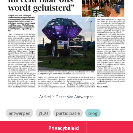
Artikel in Gazet Van Antwerpen
antwerpen
j100
participatie
blog
Privacybeleid