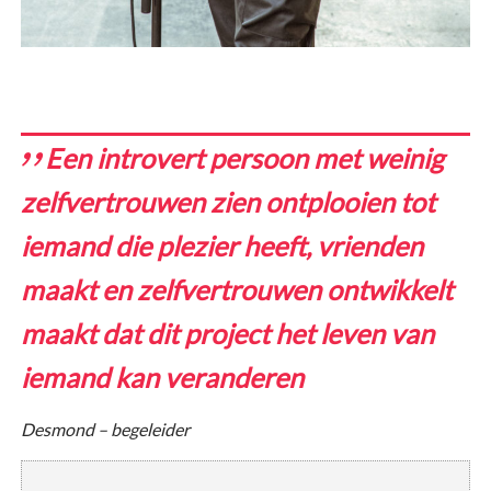
Een introvert persoon met weinig
zelfvertrouwen zien ontplooien tot
iemand die plezier heeft, vrienden
maakt en zelfvertrouwen ontwikkelt
maakt dat dit project het leven van
iemand kan veranderen
Desmond – begeleider