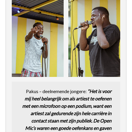
Pakus – deelnemende jongere:
“Het is voor
mij heel belangrijk om als artiest te oefenen
met een microfoon op een podium, want een
artiest zal gedurende zijn hele carrière in
contact staan met zijn publiek. De Open
Mic’s waren een goede oefenkans en gaven