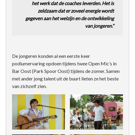
het werk dat de coaches leverden. Het is
zeldzaam dat er zoveel energie wordt
gegeven aan het welzijn en de ontwikkeling
van jongeren.”
De jongeren konden al een eerste keer
podiumervaring opdoen tijdens twee Open Mic’s in
Bar Oost (Park Spoor Oost) tijdens de zomer. Samen
met ander jong talent uit de buurt lieten ze het beste
van zichzelf zien.