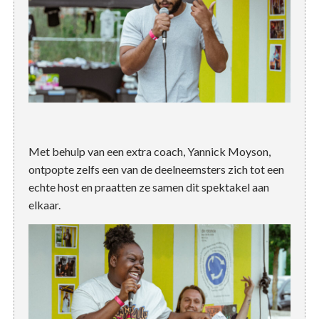
Met behulp van een extra coach, Yannick Moyson,
ontpopte zelfs een van de deelneemsters zich tot een
echte host en praatten ze samen dit spektakel aan
elkaar.