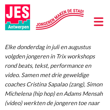
Elke donderdag in juli en augustus
volgden jongeren in Trix workshops
rond beats, tekst, performance en
video. Samen met drie geweldige
coaches Cristina Sapalao (zang), Simon
Michelena (hip hop) en Adams Mensah
(video) werkten de jongeren toe naar