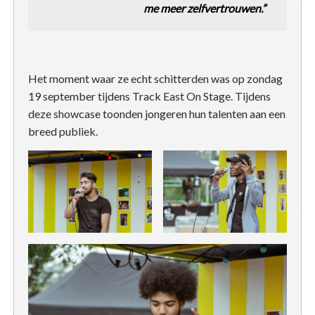
me meer zelfvertrouwen.”
Het moment waar ze echt schitterden was op zondag
19 september tijdens Track East On Stage. Tijdens
deze showcase toonden jongeren hun talenten aan een
breed publiek.